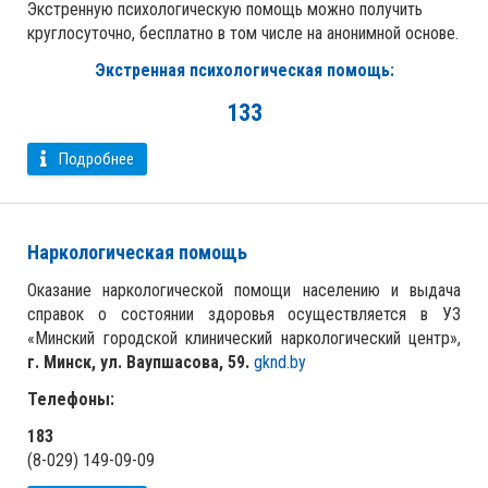
Экстренную психологическую помощь можно получить
круглосуточно, бесплатно в том числе на анонимной основе.
Экстренная психологическая помощь:
133
Подробнее
Наркологическая помощь
Оказание наркологической помощи населению и выдача
справок о состоянии здоровья осуществляется в УЗ
«Минский городской клинический наркологический центр»,
г. Минск, ул. Ваупшасова, 59.
gknd.by
Телефоны:
183
(8-029) 149-09-09