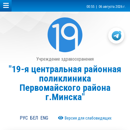
00:55 | 06 августа 2026 г.
Учреждение здравоохранения
"19-я центральная районная
поликлиника
Первомайского района
г.Минска"
РУС
БЕЛ
ENG
Версия для слабовидящих