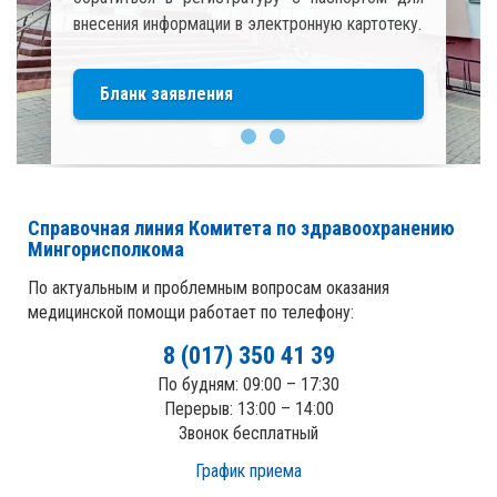
артотеку.
Узнать больше на rnpcmt.by
Справочная линия Комитета по здравоохранению
Мингорисполкома
По актуальным и проблемным вопросам оказания
медицинской помощи работает по телефону:
8 (017) 350 41 39
По будням: 09:00 – 17:30
Перерыв: 13:00 – 14:00
Звонок бесплатный
График приема