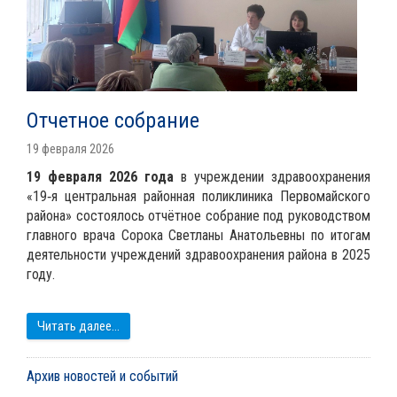
Отчетное собрание
19 февраля 2026
19 февраля 2026 года
в учреждении здравоохранения
«19‑я центральная районная поликлиника Первомайского
района» состоялось отчётное собрание под руководством
главного врача Сорока Светланы Анатольевны по итогам
деятельности учреждений здравоохранения района в 2025
году.
Читать далее...
Архив новостей и событий