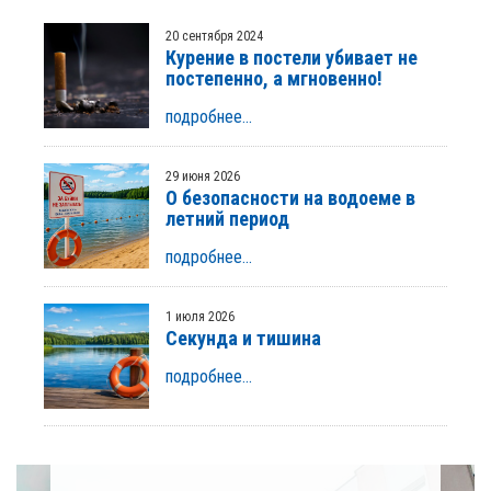
20 сентября 2024
Курение в постели убивает не
постепенно, а мгновенно!
подробнее...
29 июня 2026
О безопасности на водоеме в
летний период
подробнее...
1 июля 2026
Секунда и тишина
подробнее...