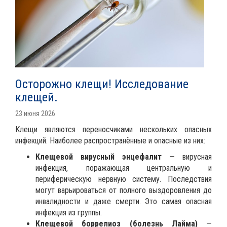
Осторожно клещи! Исследование
клещей.
23 июня 2026
Клещи являются переносчиками нескольких опасных
инфекций. Наиболее распространённые и опасные из них:
Клещевой вирусный энцефалит
— вирусная
инфекция, поражающая центральную и
периферическую нервную систему. Последствия
могут варьироваться от полного выздоровления до
инвалидности и даже смерти. Это самая опасная
инфекция из группы.
Клещевой боррелиоз (болезнь Лайма)
—