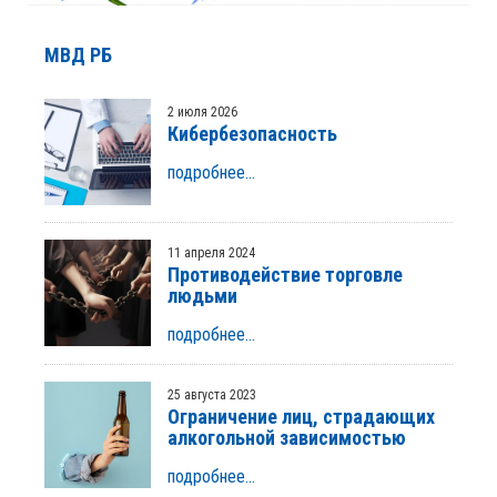
МВД РБ
2 июля 2026
Кибербезопасность
подробнее...
11 апреля 2024
Противодействие торговле
людьми
подробнее...
25 августа 2023
Ограничение лиц, страдающих
алкогольной зависимостью
подробнее...