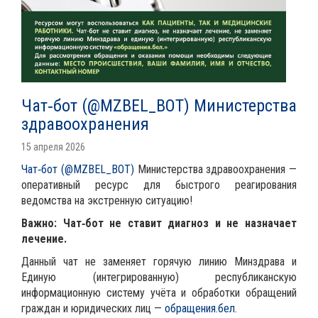
Чат‑бот (@MZBEL_BOT) Министерства
здравоохранения
15 апреля 2026
Чат‑бот (@MZBEL_BOT)
Министерства здравоохранения —
оперативный ресурс для быстрого реагирования
ведомства на экстренную ситуацию!
Важно: Чат‑бот не ставит диагноз и не назначает
лечение.
Данный чат не заменяет горячую линию Минздрава и
Единую (интегрированную) республиканскую
информационную систему учёта и обработки обращений
граждан и юридических лиц —
обращения.бел
.