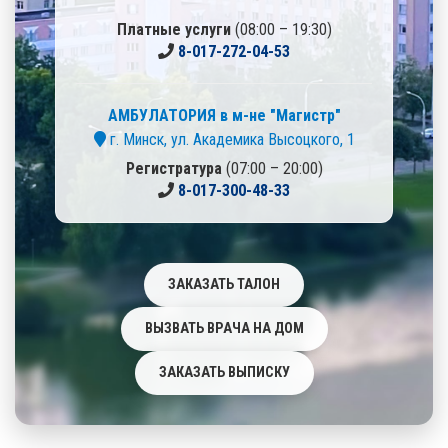
Платные услуги
(08:00 – 19:30)
8-017-272-04-53
АМБУЛАТОРИЯ в м-не "Магистр"
г. Минск, ул. Академика Высоцкого, 1
Регистратура
(07:00 – 20:00)
8-017-300-48-33
ЗАКАЗАТЬ ТАЛОН
ВЫЗВАТЬ ВРАЧА НА ДОМ
ЗАКАЗАТЬ ВЫПИСКУ