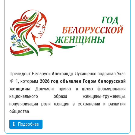
Президент Беларуси Александр Лукашенко подписал Указ
№ 1, которым
2026 год объявлен Годом белорусской
женщины
. Документ принят в целях формирования
национального образа женщины-труженицы,
популяризации роли женщин в сохранении и развитии
общества.
Подробнее