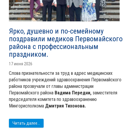
Ярко, душевно и по-семейному
поздравили медиков Первомайского
района с профессиональным
праздником.
17 июня 2026
Слова признательности за труд в адрес медицинских
работников учреждений здравоохранения Первомайского
района прозвучали от главы администрации
Первомайского района
Вадима Передни,
заместителя
председателя комитета по здравоохранению
Мингорисполкома
Дмитрия Тихонова.
Читать далее...