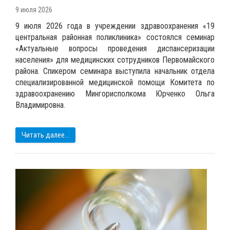
9 июля 2026
9 июля 2026 года в учреждении здравоохранения «19
центральная районная поликлиника» состоялся семинар
«Актуальные вопросы проведения диспансеризации
населения» для медицинских сотрудников Первомайского
района. Спикером семинара выступила начальник отдела
специализированной медицинской помощи Комитета по
здравоохранению Мингорисполкома Юрченко Ольга
Владимировна.
Читать далее...