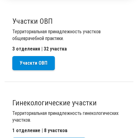
Участки ОВП
Территориальная принадлежность участков
общеврачебной практики.
3 отделения | 32 участка
Учаскти ОВП
Гинекологические участки
Территориальная принадлежность гинекологических
участков.
1 отделение | 8 участков