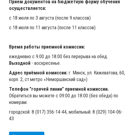
Прием документов на бюджетную форму обучения
осуществляется:
с 18 июля по 3 августа (после 9 классов)
с 18 июля по 11 августа (после 11 классов)
Время работы приемной комиссии:
ежедневно с 9.00 до 18.00 без перерыва на обед.
Выходной
- воскресенье.
Адрес приёмной комиссии:
г. Минск, ул. Кижеватова, 60,
корп. 2, ст.метро «Неморшанский сад»)
Телефон "горячей линии" приемной комиссии.
Обратиться вы можете с 09:00 до 18:00 (без обеда) по
номерам:
городской: 8 (017) 356-14-44, мобильный: 8 (029) 104-06-
43