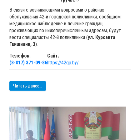
В связи с возникающими вопросами о районах
обслуживания 42‑й городской поликлиники, сообщаем:
медицинское наблюдение и лечение граждан,
проживающих по нижеперечисленным адресам, будут
вести специалисты 42‑й поликлиники (
ул. Курсанта
Гвишиани, 3
).
Телефон:
Сайт:
(8-017) 371-09-86
https://42gp.by/
Читать далее...