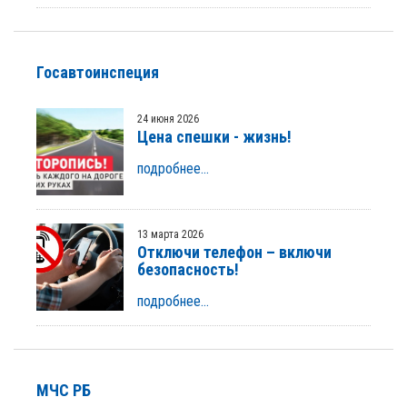
Госавтоинспеция
24 июня 2026
Цена спешки - жизнь!
подробнее...
13 марта 2026
Отключи телефон – включи
безопасность!
подробнее...
МЧС РБ