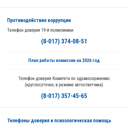
Противодействие коррупции
Телефон доверия 19-й поликлиники:
(8-017) 374-08-51
План работы комиссии на 2026 год
Телефон доверия Комитета по здравоохранению
(круглосуточно, в режиме автоответчика)
(8-017) 357-45-65
Телефоны доверия и психологическая помощь