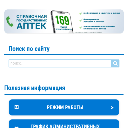
Поиск по сайту
Полезная информация
>
РEЖИМ РАБОТЫ
ГРАФИК АДМИНИСТРАТИВНЫХ