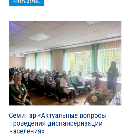
Читать далее...
Cеминар «Актуальные вопросы
проведения диспансеризации
населения»