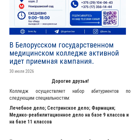
В Белорусском государственном
медицинском колледже активной
идет приемная кампания.
30 июля 2026
Дорогие друзья!
Колледж осуществляет набор абитуриентов по
следующим специальностям:
Лечебное дело; Сестринское дело; Фармация;
Медико-реабилитационное дело на базе 9 классов и
на базе 11 классов