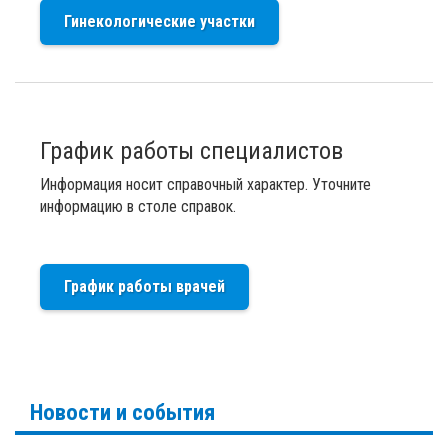
Гинекологические участки
График работы специалистов
Информация носит справочный характер. Уточните
информацию в столе справок.
График работы врачей
Новости и события